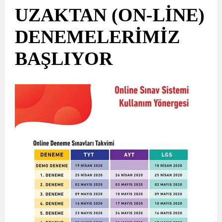
UZAKTAN (ON-LİNE)
DENEMELERİMİZ
BAŞLIYOR