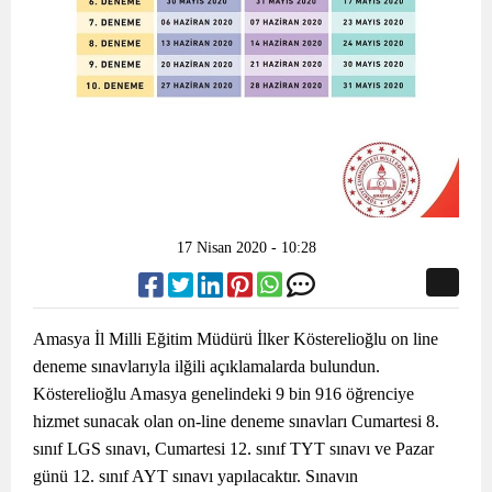
17 Nisan 2020 - 10:28
Amasya İl Milli Eğitim Müdürü İlker Kösterelioğlu on line
deneme sınavlarıyla ilğili açıklamalarda bulundun.
Kösterelioğlu Amasya genelindeki 9 bin 916 öğrenciye
hizmet sunacak olan on-line deneme sınavları Cumartesi 8.
sınıf LGS sınavı, Cumartesi 12. sınıf TYT sınavı ve Pazar
günü 12. sınıf AYT sınavı yapılacaktır. Sınavın