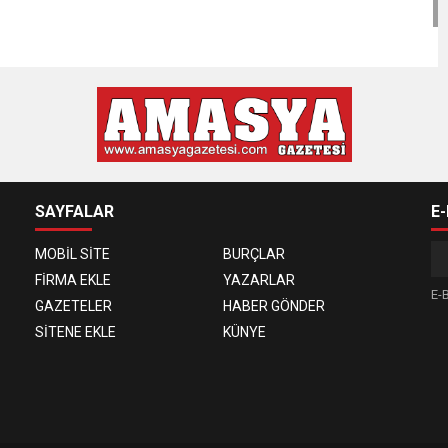
SAYFALAR
E
MOBİL SİTE
BURÇLAR
FİRMA EKLE
YAZARLAR
E-B
GAZETELER
HABER GÖNDER
SİTENE EKLE
KÜNYE