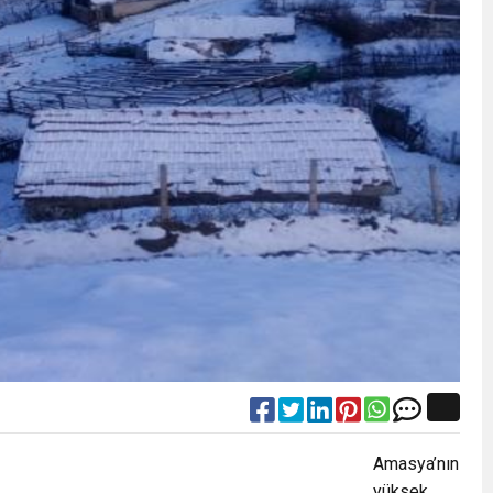
Amasya’nın
yüksek