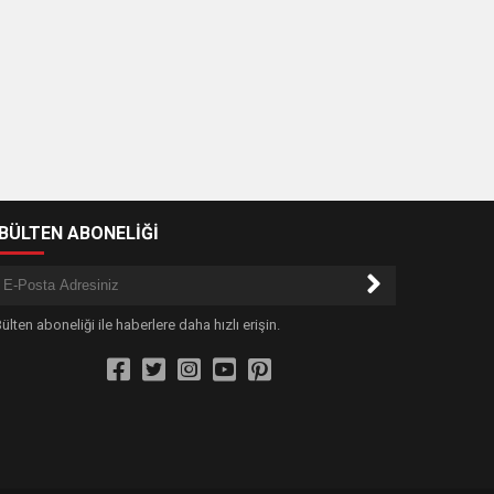
-BÜLTEN ABONELİĞİ
ülten aboneliği ile haberlere daha hızlı erişin.