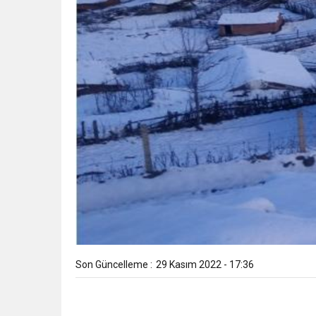
Son Güncelleme :
29 Kasım 2022 - 17:36