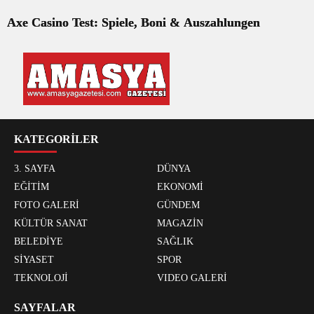
Axe Casino Test: Spiele, Boni & Auszahlungen
KATEGORİLER
3. SAYFA
DÜNYA
EĞİTİM
EKONOMİ
FOTO GALERİ
GÜNDEM
KÜLTÜR SANAT
MAGAZİN
BELEDİYE
SAĞLIK
SİYASET
SPOR
TEKNOLOJİ
VIDEO GALERİ
SAYFALAR