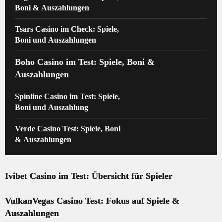
Boni & Auszahlungen
Tsars Casino im Check: Spiele,
Boni und Auszahlungen
Boho Casino im Test: Spiele, Boni &
Auszahlungen
Spinline Casino im Test: Spiele,
Boni und Auszahlung
Verde Casino Test: Spiele, Boni
& Auszahlungen
Ivibet Casino im Test: Übersicht für Spieler
VulkanVegas Casino Test: Fokus auf Spiele &
Auszahlungen