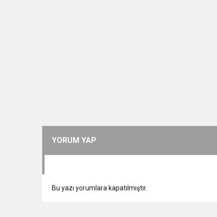
YORUM YAP
Bu yazı yorumlara kapatılmıştır.