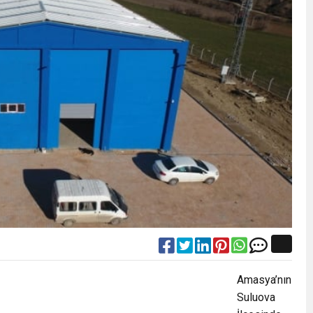
Amasya’nın
Suluova