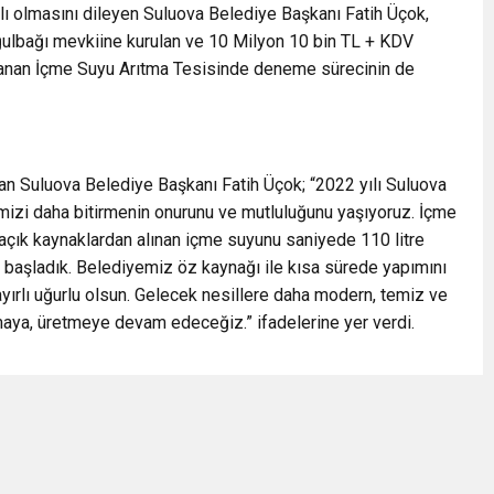
rlı olmasını dileyen Suluova Belediye Başkanı Fatih Üçok,
ulbağı mevkiine kurulan ve 10 Milyon 10 bin TL + KDV
mlanan İçme Suyu Arıtma Tesisinde deneme sürecinin de
n Suluova Belediye Başkanı Fatih Üçok; “2022 yılı Suluova
emizi daha bitirmenin onurunu ve mutluluğunu yaşıyoruz. İçme
açık kaynaklardan alınan içme suyunu saniyede 110 litre
i başladık. Belediyemiz öz kaynağı ile kısa sürede yapımını
ırlı uğurlu olsun. Gelecek nesillere daha modern, temiz ve
şmaya, üretmeye devam edeceğiz.” ifadelerine yer verdi.