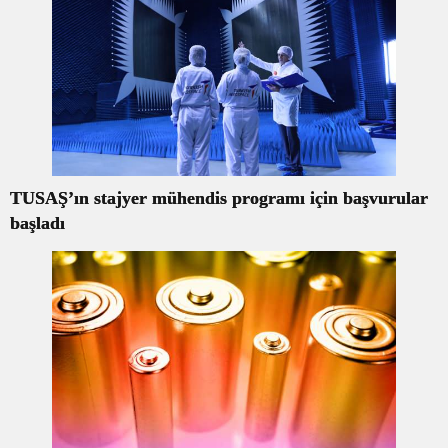
TUSAŞ’ın stajyer mühendis programı için başvurular
başladı