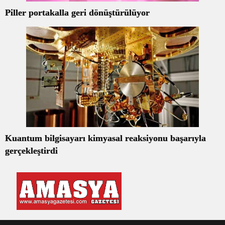
Piller portakalla geri dönüştürülüyor
Kuantum bilgisayarı kimyasal reaksiyonu başarıyla
gerçekleştirdi