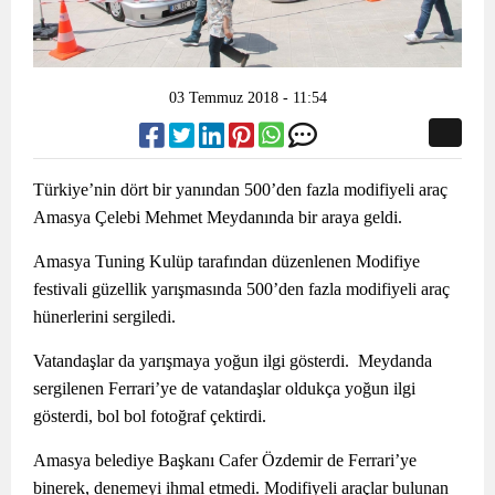
03 Temmuz 2018 - 11:54
Türkiye’nin dört bir yanından 500’den fazla modifiyeli araç
Amasya Çelebi Mehmet Meydanında bir araya geldi.
Amasya Tuning Kulüp tarafından düzenlenen Modifiye
festivali güzellik yarışmasında 500’den fazla modifiyeli araç
hünerlerini sergiledi.
Vatandaşlar da yarışmaya yoğun ilgi gösterdi. Meydanda
sergilenen Ferrari’ye de vatandaşlar oldukça yoğun ilgi
gösterdi, bol bol fotoğraf çektirdi.
Amasya belediye Başkanı Cafer Özdemir de Ferrari’ye
binerek, denemeyi ihmal etmedi. Modifiyeli araçlar bulunan