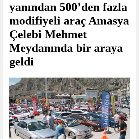
yanından 500’den fazla
modifiyeli araç Amasya
Çelebi Mehmet
Meydanında bir araya
geldi