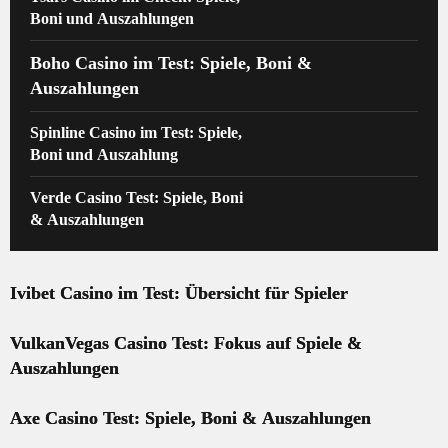
Boni und Auszahlungen
Boho Casino im Test: Spiele, Boni &
Auszahlungen
Spinline Casino im Test: Spiele,
Boni und Auszahlung
Verde Casino Test: Spiele, Boni
& Auszahlungen
Ivibet Casino im Test: Übersicht für Spieler
VulkanVegas Casino Test: Fokus auf Spiele &
Auszahlungen
Axe Casino Test: Spiele, Boni & Auszahlungen