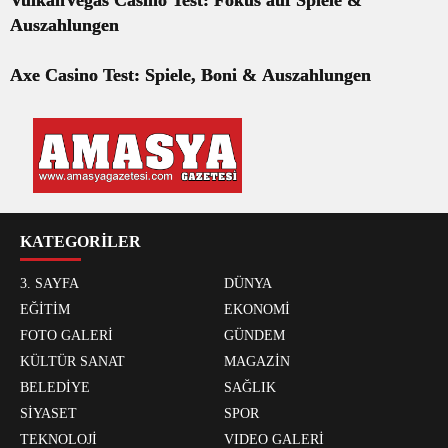
VulkanVegas Casino Test: Fokus auf Spiele &
Auszahlungen
Axe Casino Test: Spiele, Boni & Auszahlungen
KATEGORİLER
3. SAYFA
DÜNYA
EĞİTİM
EKONOMİ
FOTO GALERİ
GÜNDEM
KÜLTÜR SANAT
MAGAZİN
BELEDİYE
SAĞLIK
SİYASET
SPOR
TEKNOLOJİ
VIDEO GALERİ