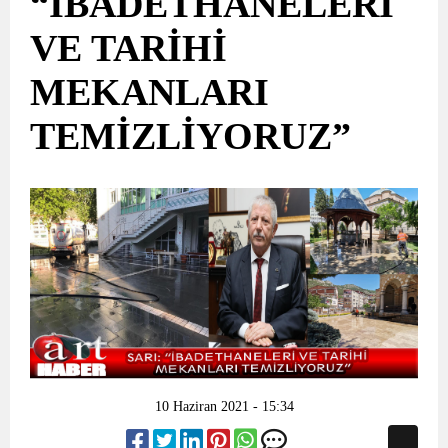
“İBADETHANELERİ
VE TARİHİ
MEKANLARI
TEMİZLİYORUZ”
10 Haziran 2021 - 15:34