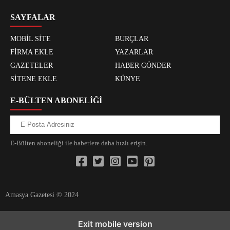
SAYFALAR
MOBİL SİTE
BURÇLAR
FİRMA EKLE
YAZARLAR
GAZETELER
HABER GÖNDER
SİTENE EKLE
KÜNYE
E-BÜLTEN ABONELİĞİ
E-Bülten aboneliği ile haberlere daha hızlı erişin.
Amasya Gazetesi © 2024
xvideos.com zenededeneme vonbonusu vewereveren siteler
yarrak
Exit mobile version
yarrak dinimi binisi virin sitilir 3131
^^xyarrak bonusa veren dinoma