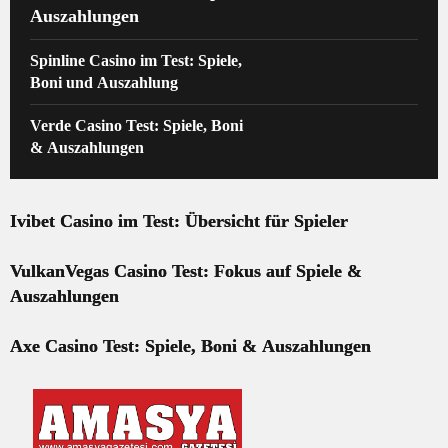
Auszahlungen
Spinline Casino im Test: Spiele,
Boni und Auszahlung
Verde Casino Test: Spiele, Boni
& Auszahlungen
Ivibet Casino im Test: Übersicht für Spieler
VulkanVegas Casino Test: Fokus auf Spiele &
Auszahlungen
Axe Casino Test: Spiele, Boni & Auszahlungen