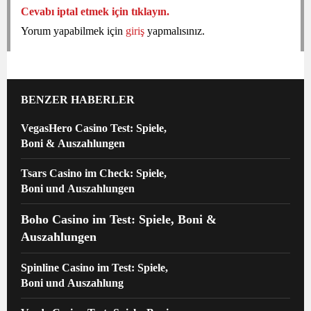
Cevabı iptal etmek için tıklayın.
Yorum yapabilmek için
giriş
yapmalısınız.
BENZER HABERLER
VegasHero Casino Test: Spiele,
Boni & Auszahlungen
Tsars Casino im Check: Spiele,
Boni und Auszahlungen
Boho Casino im Test: Spiele, Boni &
Auszahlungen
Spinline Casino im Test: Spiele,
Boni und Auszahlung