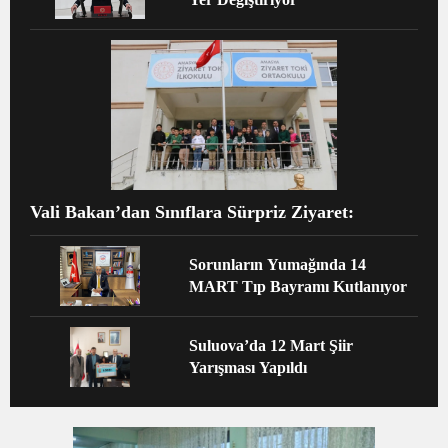
Vali Bakan’dan Sınıflara Sürpriz Ziyaret:
Sorunların Yumağında 14
MART Tıp Bayramı Kutlanıyor
Suluova’da 12 Mart Şiir
Yarışması Yapıldı