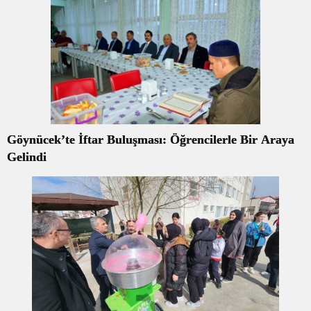
Göynücek’te İftar Buluşması: Öğrencilerle Bir Araya
Gelindi