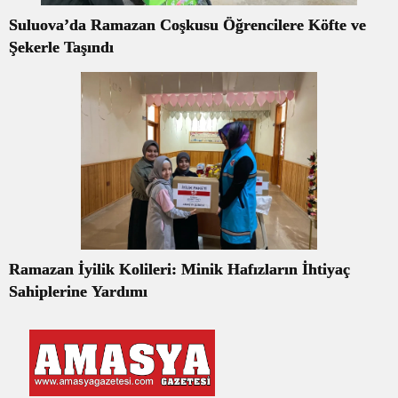
Suluova’da Ramazan Coşkusu Öğrencilere Köfte ve
Şekerle Taşındı
Ramazan İyilik Kolileri: Minik Hafızların İhtiyaç
Sahiplerine Yardımı