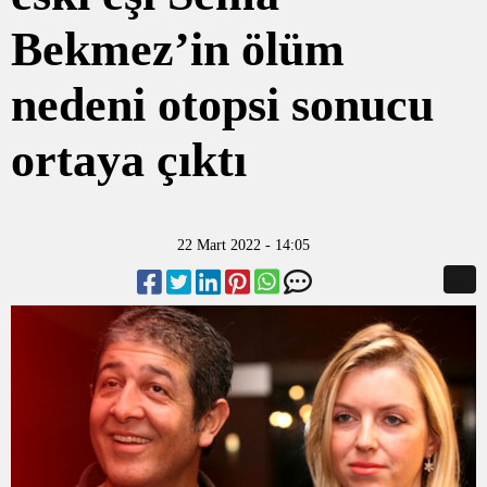
Bekmez’in ölüm
nedeni otopsi sonucu
ortaya çıktı
22 Mart 2022 - 14:05