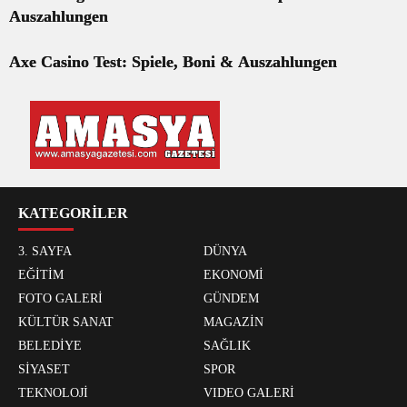
Auszahlungen
Axe Casino Test: Spiele, Boni & Auszahlungen
KATEGORİLER
3. SAYFA
DÜNYA
EĞİTİM
EKONOMİ
FOTO GALERİ
GÜNDEM
KÜLTÜR SANAT
MAGAZİN
BELEDİYE
SAĞLIK
SİYASET
SPOR
TEKNOLOJİ
VIDEO GALERİ