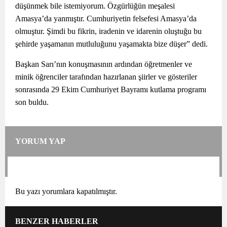
düşünmek bile istemiyorum. Özgürlüğün meşalesi
Amasya’da yanmıştır. Cumhuriyetin felsefesi Amasya’da
olmuştur. Şimdi bu fikrin, iradenin ve idarenin oluştuğu bu
şehirde yaşamanın mutluluğunu yaşamakta bize düşer” dedi.
Başkan Sarı’nın konuşmasının ardından öğretmenler ve
minik öğrenciler tarafından hazırlanan şiirler ve gösteriler
sonrasında 29 Ekim Cumhuriyet Bayramı kutlama programı
son buldu.
YORUM YAP
Bu yazı yorumlara kapatılmıştır.
BENZER HABERLER