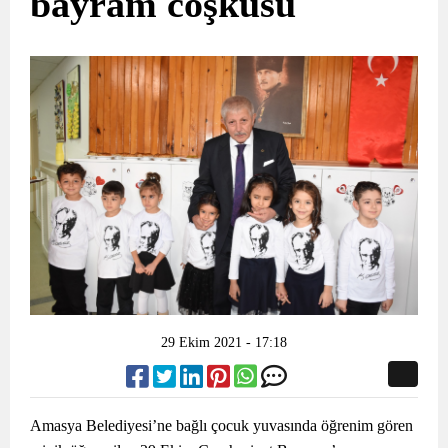
bayram coşkusu
29 Ekim 2021 - 17:18
Amasya Belediyesi’ne bağlı çocuk yuvasında öğrenim gören