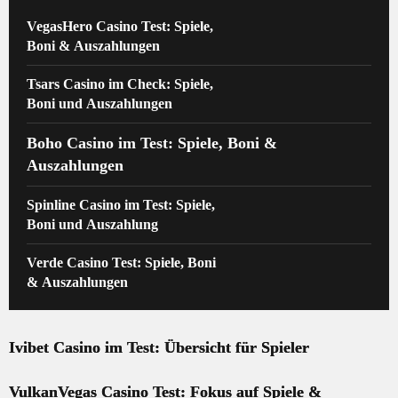
VegasHero Casino Test: Spiele,
Boni & Auszahlungen
Tsars Casino im Check: Spiele,
Boni und Auszahlungen
Boho Casino im Test: Spiele, Boni &
Auszahlungen
Spinline Casino im Test: Spiele,
Boni und Auszahlung
Verde Casino Test: Spiele, Boni
& Auszahlungen
Ivibet Casino im Test: Übersicht für Spieler
VulkanVegas Casino Test: Fokus auf Spiele &