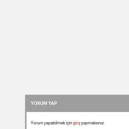
YORUM YAP
Yorum yapabilmek için
giriş
yapmalısınız.