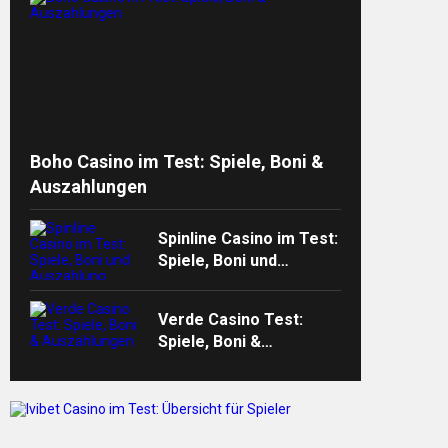
Boho Casino im Test: Spiele, Boni &
Auszahlungen
Spinline Casino im Test:
Spiele, Boni und
Auszahlung
Verde Casino Test:
Spiele, Boni &
Auszahlungen