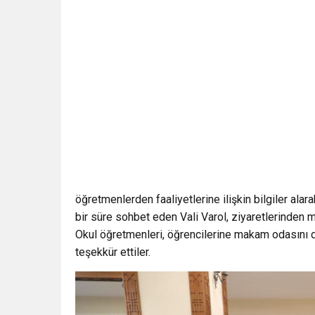
öğretmenlerden faaliyetlerine ilişkin bilgiler alara
bir süre sohbet eden Vali Varol, ziyaretlerinden
Okul öğretmenleri, öğrencilerine makam odasını da 
teşekkür ettiler.