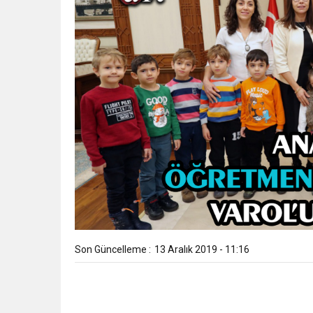
Son Güncelleme :
13 Aralık 2019 - 11:16