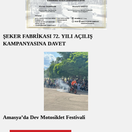
ŞEKER FABRİKASI 72. YILI AÇILIŞ
KAMPANYASINA DAVET
Amasya’da Dev Motosiklet Festivali