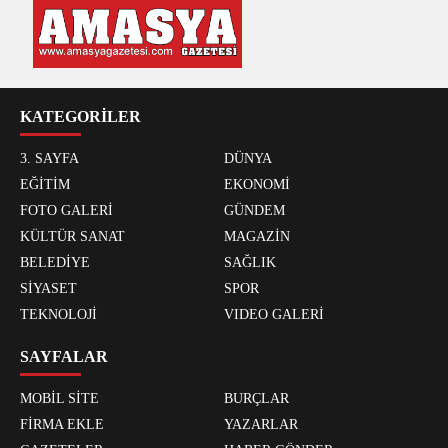
KATEGORİLER
3. SAYFA
DÜNYA
EĞİTİM
EKONOMİ
FOTO GALERİ
GÜNDEM
KÜLTÜR SANAT
MAGAZİN
BELEDİYE
SAĞLIK
SİYASET
SPOR
TEKNOLOJİ
VIDEO GALERİ
SAYFALAR
MOBİL SİTE
BURÇLAR
FİRMA EKLE
YAZARLAR