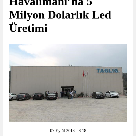
Havalimanı’na 5
Milyon Dolarlık Led
Üretimi
07 Eylül 2018 - 8:18