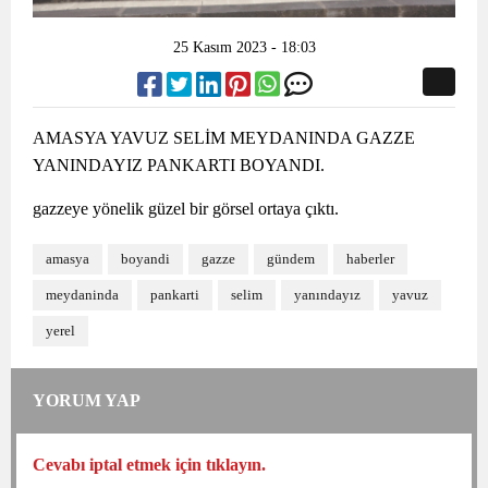
25 Kasım 2023 - 18:03
AMASYA YAVUZ SELİM MEYDANINDA GAZZE
YANINDAYIZ PANKARTI BOYANDI.
gazzeye yönelik güzel bir görsel ortaya çıktı.
amasya
boyandi
gazze
gündem
haberler
meydaninda
pankarti
selim
yanındayız
yavuz
yerel
YORUM YAP
Cevabı iptal etmek için tıklayın.