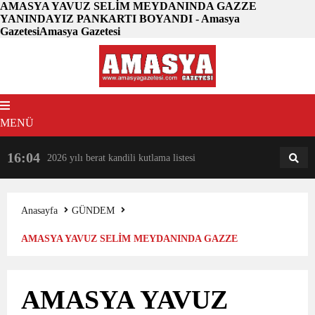
AMASYA YAVUZ SELİM MEYDANINDA GAZZE
YANINDAYIZ PANKARTI BOYANDI - Amasya
GazetesiAmasya Gazetesi
MENÜ
16:04
18:31
2026 yılı berat kandili kutlama listesi
AM
AN
Anasayfa
GÜNDEM
AMASYA YAVUZ SELİM MEYDANINDA GAZZE
YANINDAYIZ PANKARTI BOYANDI
AMASYA YAVUZ