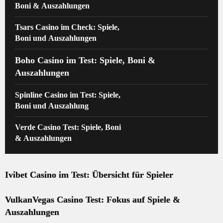
Boni & Auszahlungen
Tsars Casino im Check: Spiele,
Boni und Auszahlungen
Boho Casino im Test: Spiele, Boni &
Auszahlungen
Spinline Casino im Test: Spiele,
Boni und Auszahlung
Verde Casino Test: Spiele, Boni
& Auszahlungen
Ivibet Casino im Test: Übersicht für Spieler
VulkanVegas Casino Test: Fokus auf Spiele &
Auszahlungen