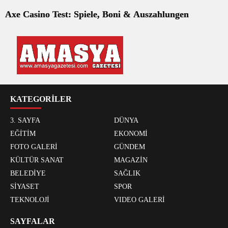
Axe Casino Test: Spiele, Boni & Auszahlungen
KATEGORİLER
3. SAYFA
DÜNYA
EĞİTİM
EKONOMİ
FOTO GALERİ
GÜNDEM
KÜLTÜR SANAT
MAGAZİN
BELEDİYE
SAĞLIK
SİYASET
SPOR
TEKNOLOJİ
VIDEO GALERİ
SAYFALAR