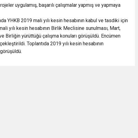
projeler uygulamış, başarılı çalışmalar yapmış ve yapmaya
da YHKB 2019 mali yılı kesin hesabının kabul ve tasdiki için
li yılı kesin hesabının Birlik Meclisine sunulması, Mart,
i ve Birliğin yürüttüğü çalışma konuları görüşüldü. Encümen
ekleştirildi. Toplantıda 2019 yılı kesin hesabının
görüşüldü.