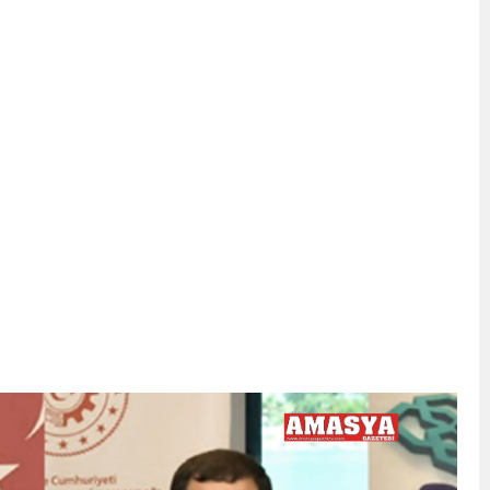
İKASI BİR BEREKET KAPISIDIR
YILI AÇILIŞ KAMPANYASINA DAVET
ı Yönetim Kurulu Başkanı Ziraat Mühendisi Ahmet ÖZARSLAN’ın Mevlid
A “Amasya’nın Gururları: Dereceye Giren Öğrenciler İçin Anlamlı Töre
et Festivali
utlama listesi