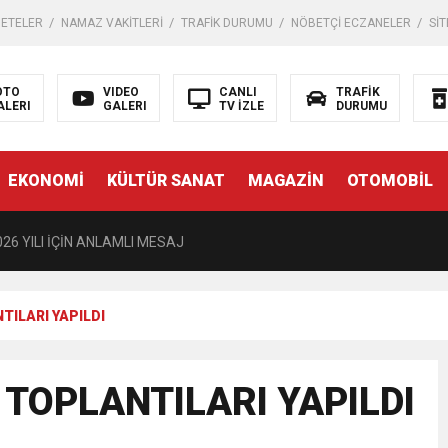
ETELER
NAMAZ VAKİTLERİ
TRAFİK DURUMU
NÖBETÇİ ECZANELER
SİT
OTO
VIDEO
CANLI
TRAFİK
ALERI
GALERI
TV İZLE
DURUMU
et Festivali
EKONOMİ
KÜLTÜR SANAT
MAGAZİN
OTOMOBİL
utlama listesi
6 YILI İÇİN ANLAMLI MESAJ
esi İletişim Fakültesi’nde, “Dezenformasyon Çağında Medya ve Gençlik:
TILARI YAPILDI
başlığıyla öğrencilerimizle bir araya gelerek kapsamlı bir söyleşi ve semin
 TOPLANTILARI YAPILDI
ÇBİR ZAMAN YALNIZ BIRAKMADIK