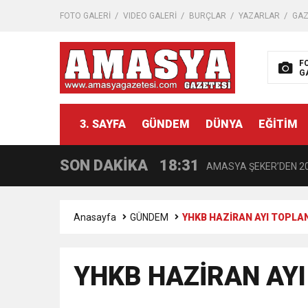
FOTO GALERİ
VIDEO GALERİ
BURÇLAR
YAZARLAR
GAZ
İLETİŞİM
F
G
17:04
Amasya’da Dev Motosikl
16:04
3. SAYFA
GÜNDEM
DÜNYA
EĞİTİM
2026 yılı berat kandili k
SON DAKİKA
18:31
AMASYA ŞEKER’DEN 202
16:51
Konya Selçuk Üniversit
Anasayfa
GÜNDEM
YHKB HAZİRAN AYI TOPLAN
15:32
YETER ARTIK FERHAT İLE ŞİRİN’İN YOLUNA ENGEL! HALK TEPKİLİ: “YOLU KAPATMAK ÇÖZÜM DEĞİL,
Tehditler ve Fırsatlar” 
YHKB HAZİRAN AYI
15:23
SAATCİ ÇİFCİMİZİ Hİ
GÖREVİNİ YAP!”
gerçekleştirildi.