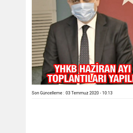
Son Güncelleme :
03 Temmuz 2020 - 10:13