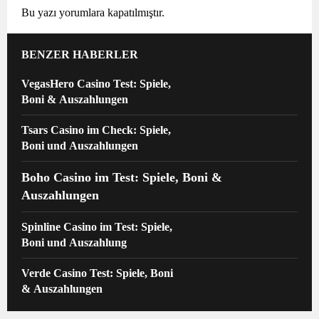
Bu yazı yorumlara kapatılmıştır.
BENZER HABERLER
VegasHero Casino Test: Spiele,
Boni & Auszahlungen
Tsars Casino im Check: Spiele,
Boni und Auszahlungen
Boho Casino im Test: Spiele, Boni &
Auszahlungen
Spinline Casino im Test: Spiele,
Boni und Auszahlung
Verde Casino Test: Spiele, Boni
& Auszahlungen