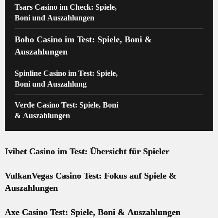
Tsars Casino im Check: Spiele,
Boni und Auszahlungen
Boho Casino im Test: Spiele, Boni &
Auszahlungen
Spinline Casino im Test: Spiele,
Boni und Auszahlung
Verde Casino Test: Spiele, Boni
& Auszahlungen
Ivibet Casino im Test: Übersicht für Spieler
VulkanVegas Casino Test: Fokus auf Spiele &
Auszahlungen
Axe Casino Test: Spiele, Boni & Auszahlungen