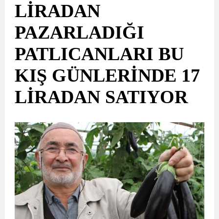
LİRADAN
PAZARLADIĞI
PATLICANLARI BU
KIŞ GÜNLERİNDE 17
LİRADAN SATIYOR