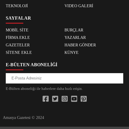
TEKNOLOJİ
VIDEO GALERİ
SAYFALAR
MOBİL SİTE
BURÇLAR
FİRMA EKLE
YAZARLAR
GAZETELER
HABER GÖNDER
SİTENE EKLE
KÜNYE
E-BÜLTEN ABONELİĞİ
E-Bülten aboneliği ile haberlere daha hızlı erişin.
Amasya Gazetesi © 2024