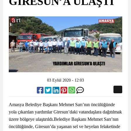
GİRESUN’A ULAŞTI
03 Eylül 2020 - 12:03
Amasya Belediye Başkanı Mehmet Sarı’nın öncülüğünde
yola çıkarılan yardımlar Giresun’daki vatandaşlara dağıtılmak
üzere bölgeye ulaştırıldı.Belediye Başkanı Mehmet Sarı’nın
öncülüğünde, Giresun’da yaşanan sel ve heyelan felaketinde