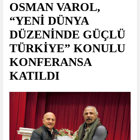
OSMAN VAROL,
“YENİ DÜNYA
DÜZENİNDE GÜÇLÜ
TÜRKİYE” KONULU
KONFERANSA
KATILDI