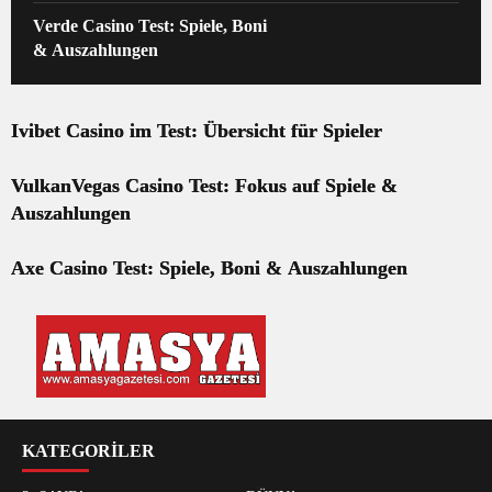
Verde Casino Test: Spiele, Boni
& Auszahlungen
Ivibet Casino im Test: Übersicht für Spieler
VulkanVegas Casino Test: Fokus auf Spiele &
Auszahlungen
Axe Casino Test: Spiele, Boni & Auszahlungen
KATEGORİLER