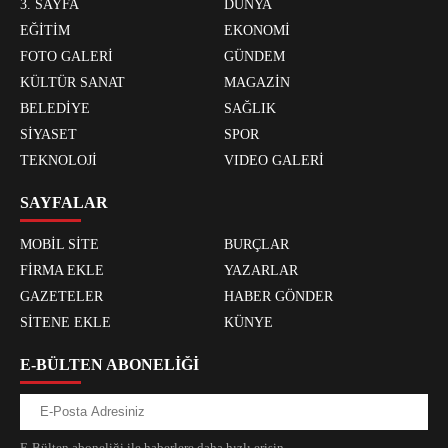
3. SAYFA
DÜNYA
EĞİTİM
EKONOMİ
FOTO GALERİ
GÜNDEM
KÜLTÜR SANAT
MAGAZİN
BELEDİYE
SAĞLIK
SİYASET
SPOR
TEKNOLOJİ
VIDEO GALERİ
SAYFALAR
MOBİL SİTE
BURÇLAR
FİRMA EKLE
YAZARLAR
GAZETELER
HABER GÖNDER
SİTENE EKLE
KÜNYE
E-BÜLTEN ABONELİĞİ
E-Bülten aboneliği ile haberlere daha hızlı erişin.