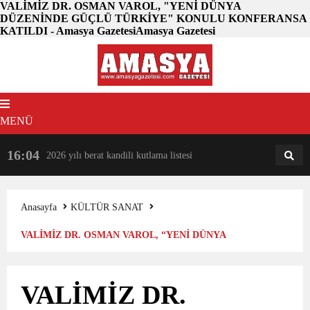
VALİMİZ DR. OSMAN VAROL, "YENİ DÜNYA
DÜZENİNDE GÜÇLÜ TÜRKİYE" KONULU KONFERANSA
KATILDI - Amasya GazetesiAmasya Gazetesi
MENÜ
16:04
18:31
2026 yılı berat kandili kutlama listesi
AM
AN
Anasayfa
KÜLTÜR SANAT
VALİMİZ DR. OSMAN VAROL, “YENİ DÜNYA
DÜZENİNDE GÜÇLÜ TÜRKİYE” KONULU
VALİMİZ DR.
KONFERANSA KATILDI