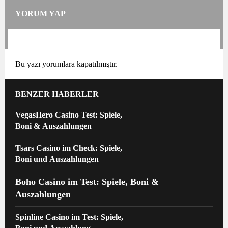
YORUM YAP
Bu yazı yorumlara kapatılmıştır.
BENZER HABERLER
VegasHero Casino Test: Spiele,
Boni & Auszahlungen
Tsars Casino im Check: Spiele,
Boni und Auszahlungen
Boho Casino im Test: Spiele, Boni &
Auszahlungen
Spinline Casino im Test: Spiele,