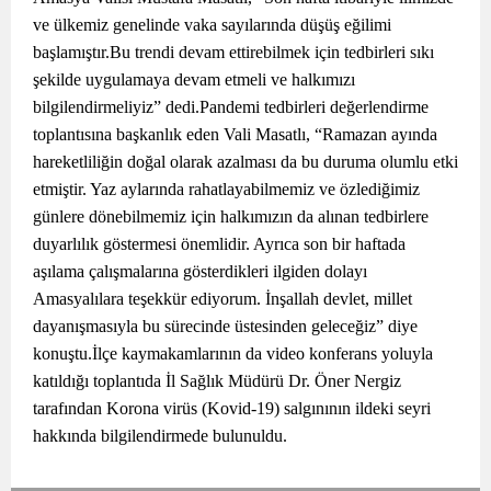
ve ülkemiz genelinde vaka sayılarında düşüş eğilimi
başlamıştır.Bu trendi devam ettirebilmek için tedbirleri sıkı
şekilde uygulamaya devam etmeli ve halkımızı
bilgilendirmeliyiz” dedi.Pandemi tedbirleri değerlendirme
toplantısına başkanlık eden Vali Masatlı, “Ramazan ayında
hareketliliğin doğal olarak azalması da bu duruma olumlu etki
etmiştir. Yaz aylarında rahatlayabilmemiz ve özlediğimiz
günlere dönebilmemiz için halkımızın da alınan tedbirlere
duyarlılık göstermesi önemlidir. Ayrıca son bir haftada
aşılama çalışmalarına gösterdikleri ilgiden dolayı
Amasyalılara teşekkür ediyorum. İnşallah devlet, millet
dayanışmasıyla bu sürecinde üstesinden geleceğiz” diye
konuştu.İlçe kaymakamlarının da video konferans yoluyla
katıldığı toplantıda İl Sağlık Müdürü Dr. Öner Nergiz
tarafından Korona virüs (Kovid-19) salgınının ildeki seyri
hakkında bilgilendirmede bulunuldu.