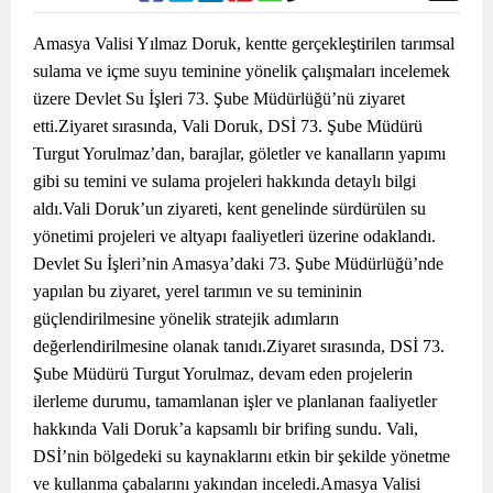
Amasya Valisi Yılmaz Doruk, kentte gerçekleştirilen tarımsal
sulama ve içme suyu teminine yönelik çalışmaları incelemek
üzere Devlet Su İşleri 73. Şube Müdürlüğü’nü ziyaret
etti.Ziyaret sırasında, Vali Doruk, DSİ 73. Şube Müdürü
Turgut Yorulmaz’dan, barajlar, göletler ve kanalların yapımı
gibi su temini ve sulama projeleri hakkında detaylı bilgi
aldı.Vali Doruk’un ziyareti, kent genelinde sürdürülen su
yönetimi projeleri ve altyapı faaliyetleri üzerine odaklandı.
Devlet Su İşleri’nin Amasya’daki 73. Şube Müdürlüğü’nde
yapılan bu ziyaret, yerel tarımın ve su temininin
güçlendirilmesine yönelik stratejik adımların
değerlendirilmesine olanak tanıdı.Ziyaret sırasında, DSİ 73.
Şube Müdürü Turgut Yorulmaz, devam eden projelerin
ilerleme durumu, tamamlanan işler ve planlanan faaliyetler
hakkında Vali Doruk’a kapsamlı bir brifing sundu. Vali,
DSİ’nin bölgedeki su kaynaklarını etkin bir şekilde yönetme
ve kullanma çabalarını yakından inceledi.Amasya Valisi