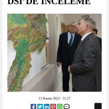
DSİ’DE İNCELEME
13 Kasım 2023 - 11:27