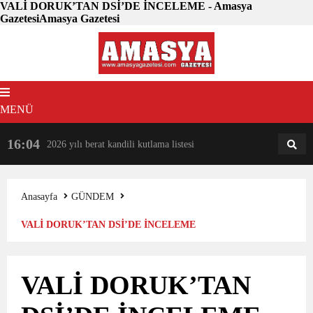
VALİ DORUK’TAN DSİ’DE İNCELEME - Amasya
GazetesiAmasya Gazetesi
MENÜ
16:04
18:31
2026 yılı berat kandili kutlama listesi
AM
AN
Anasayfa
GÜNDEM
VALİ DORUK’TAN DSİ’DE İNCELEME
VALİ DORUK’TAN