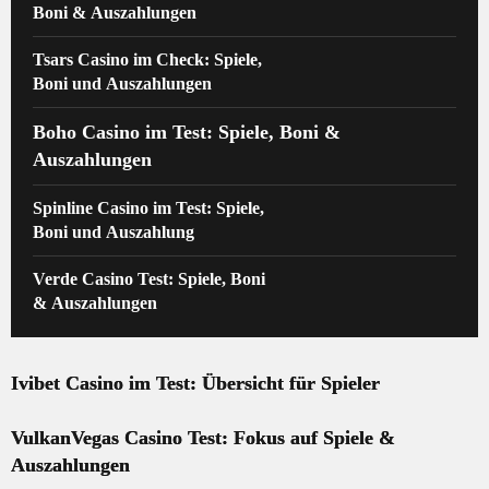
Boni & Auszahlungen
Tsars Casino im Check: Spiele,
Boni und Auszahlungen
Boho Casino im Test: Spiele, Boni &
Auszahlungen
Spinline Casino im Test: Spiele,
Boni und Auszahlung
Verde Casino Test: Spiele, Boni
& Auszahlungen
Ivibet Casino im Test: Übersicht für Spieler
VulkanVegas Casino Test: Fokus auf Spiele &
Auszahlungen