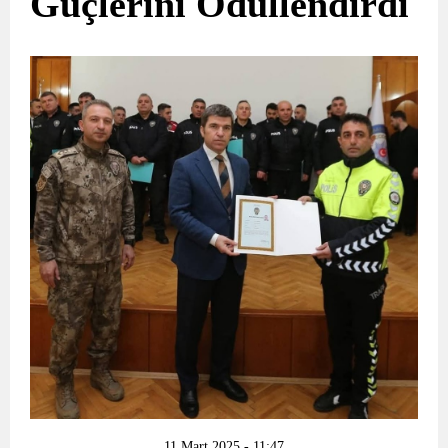
Güçlerini Ödüllendirdi
11 Mart 2025 - 11:47