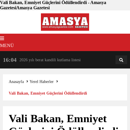
Vali Bakan, Emniyet Güçlerini Ödüllendirdi - Amasya
GazetesiAmasya Gazetesi
MENÜ
16:04
18:31
2026 yılı berat kandili kutlama listesi
AM
AN
Anasayfa
Yerel Haberler
Vali Bakan, Emniyet Güçlerini Ödüllendirdi
Vali Bakan, Emniyet