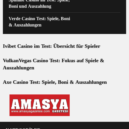
Boni und Auszahlung
Verde Casino Test: Spiele, Boni
& Auszahlungen
Ivibet Casino im Test: Übersicht für Spieler
VulkanVegas Casino Test: Fokus auf Spiele &
Auszahlungen
Axe Casino Test: Spiele, Boni & Auszahlungen