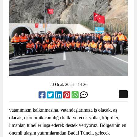
20 Ocak 2023 - 14:26
vatanımızın kalkınmasına, vatandaşlarımıza iş olacak, aş
olacak, ekonomik canlılığa katkı verecek yollar, köprüler,
limanlar, tüneller inşa ederek destek veriyoruz. Bölgesinin en
önemli ulaşım yatırımlarından Badal Tüneli, gelecek