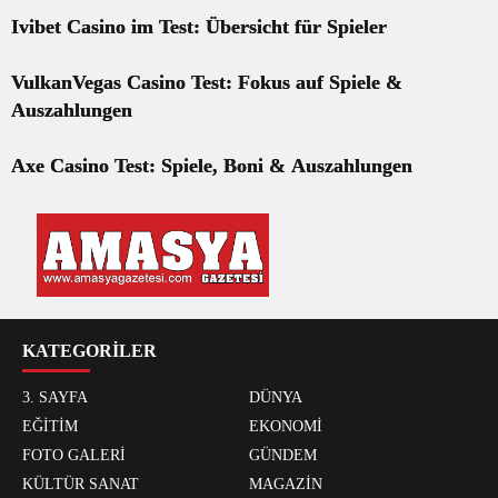
Ivibet Casino im Test: Übersicht für Spieler
VulkanVegas Casino Test: Fokus auf Spiele &
Auszahlungen
Axe Casino Test: Spiele, Boni & Auszahlungen
KATEGORİLER
3. SAYFA
DÜNYA
EĞİTİM
EKONOMİ
FOTO GALERİ
GÜNDEM
KÜLTÜR SANAT
MAGAZİN