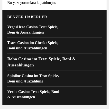
Bu yazı yorumlara kapatılmıştır.
BENZER HABERLER
VegasHero Casino Test: Spiele,
Boni & Auszahlungen
Tsars Casino im Check: Spiele,
Boni und Auszahlungen
Boho Casino im Test: Spiele, Boni &
Auszahlungen
Spinline Casino im Test: Spiele,
Boni und Auszahlung
Verde Casino Test: Spiele, Boni
& Auszahlungen