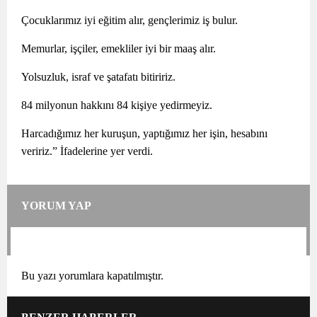
Çocuklarımız iyi eğitim alır, gençlerimiz iş bulur.
Memurlar, işçiler, emekliler iyi bir maaş alır.
Yolsuzluk, israf ve şatafatı bitiririz.
84 milyonun hakkını 84 kişiye yedirmeyiz.
Harcadığımız her kuruşun, yaptığımız her işin, hesabını
veririz.” İfadelerine yer verdi.
YORUM YAP
Bu yazı yorumlara kapatılmıştır.