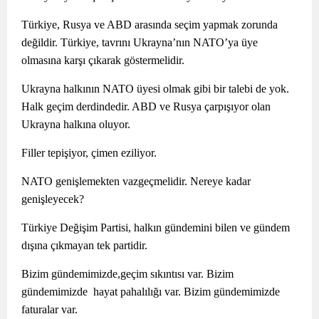
Türkiye, Rusya ve ABD arasında seçim yapmak zorunda
değildir. Türkiye, tavrını Ukrayna’nın NATO’ya üye
olmasına karşı çıkarak göstermelidir.
Ukrayna halkının NATO üyesi olmak gibi bir talebi de yok.
Halk geçim derdindedir. ABD ve Rusya çarpışıyor olan
Ukrayna halkına oluyor.
Filler tepişiyor, çimen eziliyor.
NATO genişlemekten vazgeçmelidir. Nereye kadar
genişleyecek?
Türkiye Değişim Partisi, halkın gündemini bilen ve gündem
dışına çıkmayan tek partidir.
Bizim gündemimizde,geçim sıkıntısı var. Bizim
gündemimizde hayat pahalılığı var. Bizim gündemimizde
faturalar var.