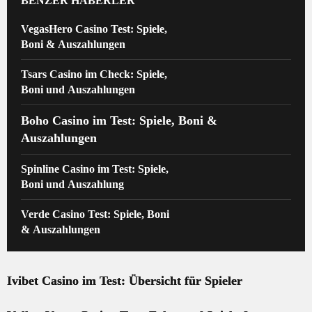
BENZER HABERLER
VegasHero Casino Test: Spiele,
Boni & Auszahlungen
Tsars Casino im Check: Spiele,
Boni und Auszahlungen
Boho Casino im Test: Spiele, Boni &
Auszahlungen
Spinline Casino im Test: Spiele,
Boni und Auszahlung
Verde Casino Test: Spiele, Boni
& Auszahlungen
Ivibet Casino im Test: Übersicht für Spieler