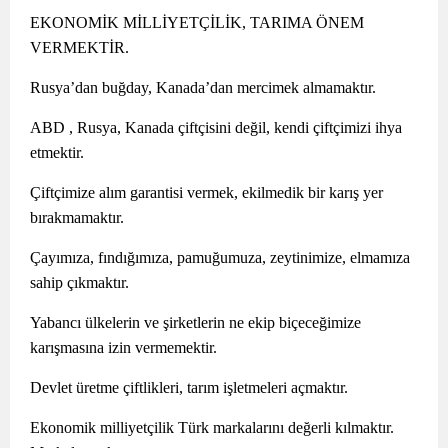
EKONOMİK MİLLİYETÇİLİK, TARIMA ÖNEM
VERMEKTİR.
Rusya’dan buğday, Kanada’dan mercimek almamaktır.
ABD , Rusya, Kanada çiftçisini değil, kendi çiftçimizi ihya
etmektir.
Çiftçimize alım garantisi vermek, ekilmedik bir karış yer
bırakmamaktır.
Çayımıza, fındığımıza, pamuğumuza, zeytinimize, elmamıza
sahip çıkmaktır.
Yabancı ülkelerin ve şirketlerin ne ekip biçeceğimize
karışmasına izin vermemektir.
Devlet üretme çiftlikleri, tarım işletmeleri açmaktır.
Ekonomik milliyetçilik Türk markalarını değerli kılmaktır.