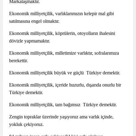
Markalaşmaktır.
Ekonomik milliyetçilik, varlıklarımızın kelepir mal gibi
satılmasına engel olmaktır.
Ekonomik milliyetçilik, köprülerin, otoyolların ihalesini
dövizle yapmamaktır.
Ekonomik milliyetçilik, milletimize varlıktır, sofralarımıza
berekettir.
Ekonomik milliyetçilik büyük ve güçlü Türkiye demektir.
Ekonomik milliyetçilik, içeride huzurlu, dışarıda onurlu bir
Türkiye demektir.
Ekonomik milliyetçilik, tam bağımsız Türkiye demektir.
Zengin topraklar üzerinde yaşıyoruz ama varlık içinde,
yokluk çekiyoruz.