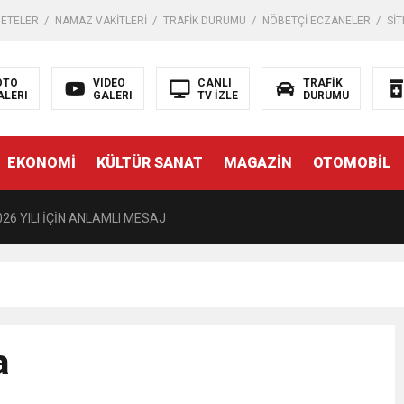
ETELER
NAMAZ VAKİTLERİ
TRAFİK DURUMU
NÖBETÇİ ECZANELER
SİT
OTO
VIDEO
CANLI
TRAFİK
ALERI
GALERI
TV İZLE
DURUMU
et Festivali
EKONOMİ
KÜLTÜR SANAT
MAGAZİN
OTOMOBİL
utlama listesi
6 YILI İÇİN ANLAMLI MESAJ
esi İletişim Fakültesi’nde, “Dezenformasyon Çağında Medya ve Gençlik:
başlığıyla öğrencilerimizle bir araya gelerek kapsamlı bir söyleşi ve semin
a
ÇBİR ZAMAN YALNIZ BIRAKMADIK