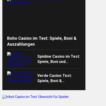
Boho Casino im Test: Spiele, Boni &
Auszahlungen
Spinline Casino im Test:
Spiele, Boni und
Auszahlung
Verde Casino Test:
Spiele, Boni &
Auszahlungen