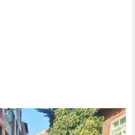
İKASI BİR BEREKET KAPISIDIR
YILI AÇILIŞ KAMPANYASINA DAVET
ı Yönetim Kurulu Başkanı Ziraat Mühendisi Ahmet ÖZARSLAN’ın Mevlid
A “Amasya’nın Gururları: Dereceye Giren Öğrenciler İçin Anlamlı Töre
et Festivali
utlama listesi