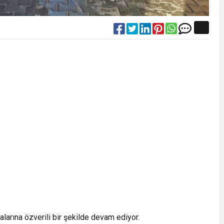
alarına özverili bir şekilde devam ediyor.