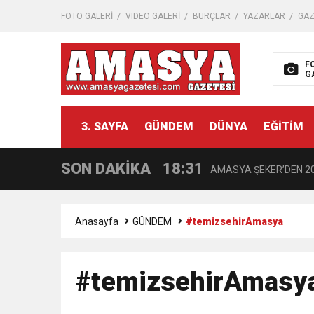
FOTO GALERİ
VIDEO GALERİ
BURÇLAR
YAZARLAR
GAZ
İLETİŞİM
F
G
17:04
Amasya’da Dev Motosikl
16:04
3. SAYFA
GÜNDEM
DÜNYA
EĞİTİM
2026 yılı berat kandili k
SON DAKİKA
18:31
AMASYA ŞEKER’DEN 202
16:51
Konya Selçuk Üniversit
Anasayfa
GÜNDEM
#temizsehirAmasya
15:32
YETER ARTIK FERHAT İLE ŞİRİN’İN YOLUNA ENGEL! HALK TEPKİLİ: “YOLU KAPATMAK ÇÖZÜM DEĞİL,
Tehditler ve Fırsatlar” 
#temizsehirAmasy
15:23
SAATCİ ÇİFCİMİZİ Hİ
GÖREVİNİ YAP!”
gerçekleştirildi.