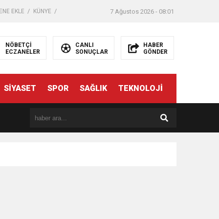
ENE EKLE
KÜNYE
7 Ağustos 2026 - 08:01
NÖBETÇİ
CANLI
HABER
ECZANELER
SONUÇLAR
GÖNDER
SİYASET
SPOR
SAĞLIK
TEKNOLOJİ
er