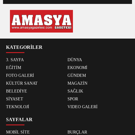
KATEGORİLER
3. SAYFA
DÜNYA
EĞİTİM
EKONOMİ
FOTO GALERİ
GÜNDEM
KÜLTÜR SANAT
MAGAZİN
BELEDİYE
SAĞLIK
SİYASET
SPOR
TEKNOLOJİ
VIDEO GALERİ
SAYFALAR
MOBİL SİTE
BURÇLAR