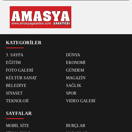
KATEGORİLER
3. SAYFA
DÜNYA
EĞİTİM
EKONOMİ
FOTO GALERİ
GÜNDEM
KÜLTÜR SANAT
MAGAZİN
BELEDİYE
SAĞLIK
SİYASET
SPOR
TEKNOLOJİ
VIDEO GALERİ
SAYFALAR
MOBİL SİTE
BURÇLAR