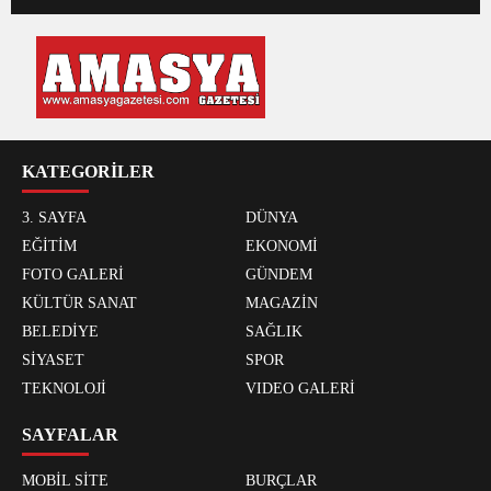
KATEGORİLER
3. SAYFA
DÜNYA
EĞİTİM
EKONOMİ
FOTO GALERİ
GÜNDEM
KÜLTÜR SANAT
MAGAZİN
BELEDİYE
SAĞLIK
SİYASET
SPOR
TEKNOLOJİ
VIDEO GALERİ
SAYFALAR
MOBİL SİTE
BURÇLAR