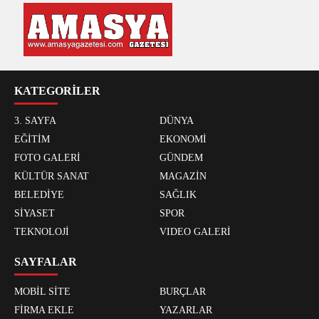
KATEGORİLER
3. SAYFA
DÜNYA
EĞİTİM
EKONOMİ
FOTO GALERİ
GÜNDEM
KÜLTÜR SANAT
MAGAZİN
BELEDİYE
SAĞLIK
SİYASET
SPOR
TEKNOLOJİ
VIDEO GALERİ
SAYFALAR
MOBİL SİTE
BURÇLAR
FİRMA EKLE
YAZARLAR