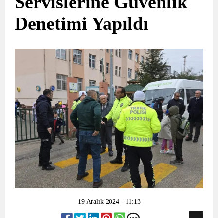
Servislerine Güvenlik
Denetimi Yapıldı
19 Aralık 2024 - 11:13