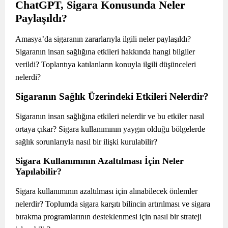
ChatGPT, Sigara Konusunda Neler
Paylaşıldı?
Amasya’da sigaranın zararlarıyla ilgili neler paylaşıldı?
Sigaranın insan sağlığına etkileri hakkında hangi bilgiler
verildi? Toplantıya katılanların konuyla ilgili düşünceleri
nelerdi?
Sigaranın Sağlık Üzerindeki Etkileri Nelerdir?
Sigaranın insan sağlığına etkileri nelerdir ve bu etkiler nasıl
ortaya çıkar? Sigara kullanımının yaygın olduğu bölgelerde
sağlık sorunlarıyla nasıl bir ilişki kurulabilir?
Sigara Kullanımının Azaltılması İçin Neler
Yapılabilir?
Sigara kullanımının azaltılması için alınabilecek önlemler
nelerdir? Toplumda sigara karşıtı bilincin artırılması ve sigara
bırakma programlarının desteklenmesi için nasıl bir strateji