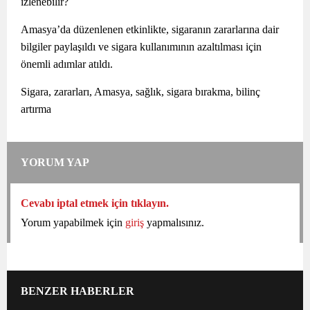
izlenebilir?
Amasya’da düzenlenen etkinlikte, sigaranın zararlarına dair
bilgiler paylaşıldı ve sigara kullanımının azaltılması için
önemli adımlar atıldı.
Sigara, zararları, Amasya, sağlık, sigara bırakma, bilinç
artırma
YORUM YAP
Cevabı iptal etmek için tıklayın.
Yorum yapabilmek için
giriş
yapmalısınız.
BENZER HABERLER