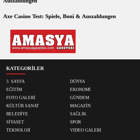
Auszahlungen
Axe Casino Test: Spiele, Boni & Auszahlungen
KATEGORİLER
3. SAYFA
DÜNYA
EĞİTİM
EKONOMİ
FOTO GALERİ
GÜNDEM
KÜLTÜR SANAT
MAGAZİN
BELEDİYE
SAĞLIK
SİYASET
SPOR
TEKNOLOJİ
VIDEO GALERİ