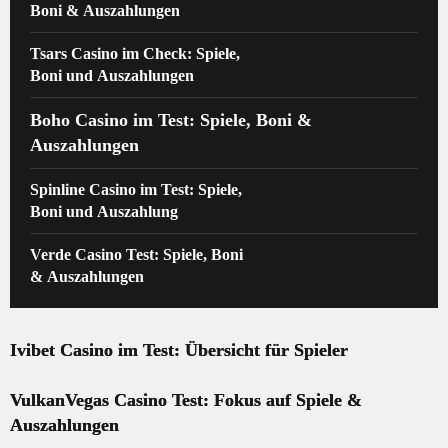
Boni & Auszahlungen
Tsars Casino im Check: Spiele,
Boni und Auszahlungen
Boho Casino im Test: Spiele, Boni &
Auszahlungen
Spinline Casino im Test: Spiele,
Boni und Auszahlung
Verde Casino Test: Spiele, Boni
& Auszahlungen
Ivibet Casino im Test: Übersicht für Spieler
VulkanVegas Casino Test: Fokus auf Spiele &
Auszahlungen