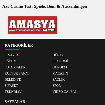
Axe Casino Test: Spiele, Boni & Auszahlungen
KATEGORİLER
3. SAYFA
DÜNYA
EĞİTİM
EKONOMİ
FOTO GALERİ
GÜNDEM
KÜLTÜR SANAT
MAGAZİN
BELEDİYE
SAĞLIK
SİYASET
SPOR
TEKNOLOJİ
VIDEO GALERİ
SAYFALAR