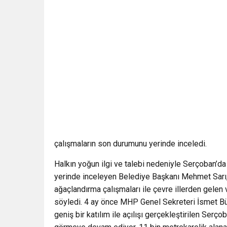
çalışmaların son durumunu yerinde inceledi.
Halkın yoğun ilgi ve talebi nedeniyle Serçoban’da
yerinde inceleyen Belediye Başkanı Mehmet Sarı,
ağaçlandırma çalışmaları ile çevre illerden gelen 
söyledi. 4 ay önce MHP Genel Sekreteri İsmet B
geniş bir katılım ile açılışı gerçekleştirilen Serç