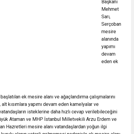
Başkanı
Mehmet
Sarı,
Serçoban
mesire
alanında
yapımı
devam
eden ek
 başlatılan ek mesire alanı ve ağaçlandırma çalışmalarını
 alt kısımlara yapımı devam eden kamelyalar ve
vatandaşların isteklerine daha hızlı cevap verilebileceğini
üyük Ataman ve MHP İstanbul Milletvekili Arzu Erdem ve
oban Hazretleri mesire alanı vatandaşlardan yoğun ilgi