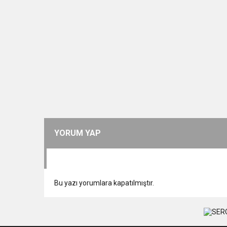
YORUM YAP
Bu yazı yorumlara kapatılmıştır.