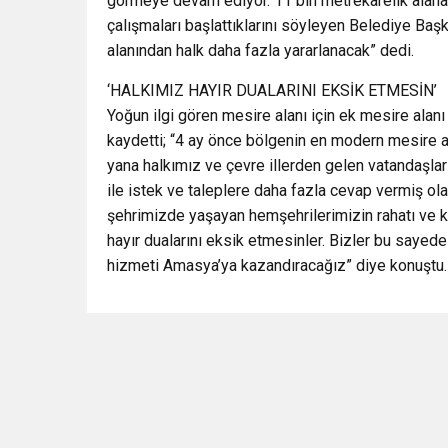
görmeye devam ediyor. 11 bin metrekarelik alana 
çalışmaları başlattıklarını söyleyen Belediye Ba
alanından halk daha fazla yararlanacak” dedi.
‘HALKIMIZ HAYIR DUALARINI EKSİK ETMESİN’
Yoğun ilgi gören mesire alanı için ek mesire alanı
kaydetti; “4 ay önce bölgenin en modern mesire 
yana halkımız ve çevre illerden gelen vatandaşla
ile istek ve taleplere daha fazla cevap vermiş o
şehrimizde yaşayan hemşehrilerimizin rahatı ve k
hayır dualarını eksik etmesinler. Bizler bu sayede
hizmeti Amasya’ya kazandıracağız” diye konuştu.