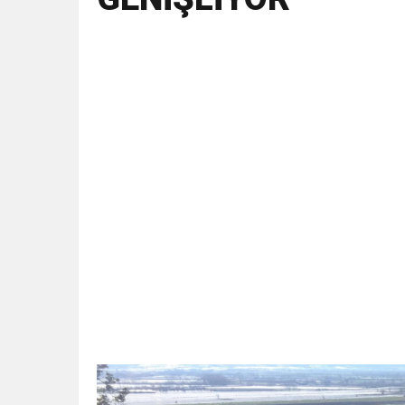
20:50
Amasya Şeker Fabrikas
18:45
AÇI EĞİTİM KURUMLARIND
Kandili Mesajı
17:04
Amasya’da Dev Motosikl
16:04
2026 yılı berat kandili k