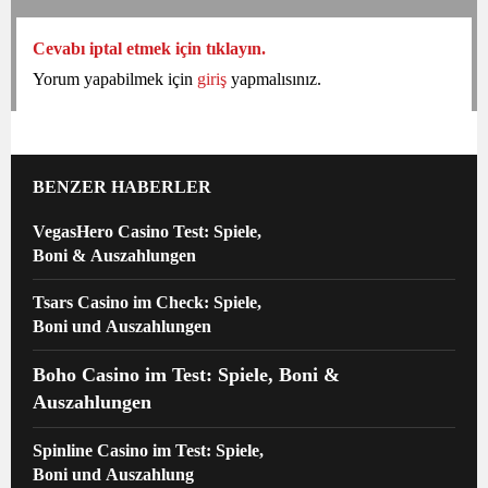
Cevabı iptal etmek için tıklayın.
Yorum yapabilmek için
giriş
yapmalısınız.
BENZER HABERLER
VegasHero Casino Test: Spiele,
Boni & Auszahlungen
Tsars Casino im Check: Spiele,
Boni und Auszahlungen
Boho Casino im Test: Spiele, Boni &
Auszahlungen
Spinline Casino im Test: Spiele,
Boni und Auszahlung