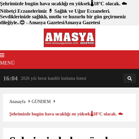
Şehrimizde bugün hava sıcaklığı en yüksek🌡18°C olacak. ☁️
Nöbetçi Eczanelerimiz 💊 Sağlık ve Uğur Eczaneleri.
Sevdiklerinizle sağlıklı, mutlu ve huzurlu bir gün geçirmeniz
dileğiyle..😊 - Amasya GazetesiAmasya Gazetesi
MENÜ
16:04
18:31
2026 yılı berat kandili kutlama listesi
AM
AN
Anasayfa
GÜNDEM
Şehrimizde bugün hava sıcaklığı en yüksek🌡18°C olacak. ☁️
Nöbetçi Eczanelerimiz 💊 Sağlık ve Uğur Eczaneleri.