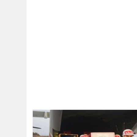
14:58
ÖZARSLAN ŞEKER FABR
15:45
ŞEKER FABRİKASI 72. 
20:50
Amasya Şeker Fabrikas
18:45
AÇI EĞİTİM KURUMLARIND
Kandili Mesajı
17:04
Amasya’da Dev Motosikl
16:04
2026 yılı berat kandili k