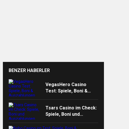
n”
BENZER HABERLER
VegasHero Casino
Test: Spiele, Boni &
Auszahlungen
Tsars Casino im Check:
Spiele, Boni und
Auszahlungen