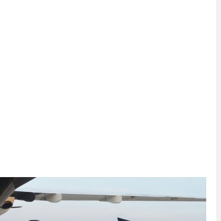
İKASI BİR BEREKET KAPISIDIR
YILI AÇILIŞ KAMPANYASINA DAVET
ı Yönetim Kurulu Başkanı Ziraat Mühendisi Ahmet ÖZARSLAN’ın Mevlid
A “Amasya’nın Gururları: Dereceye Giren Öğrenciler İçin Anlamlı Töre
et Festivali
utlama listesi