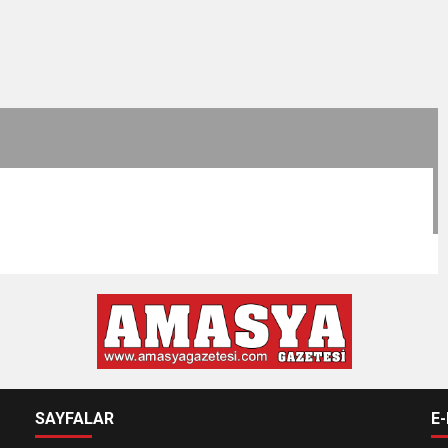
SAYFALAR
E