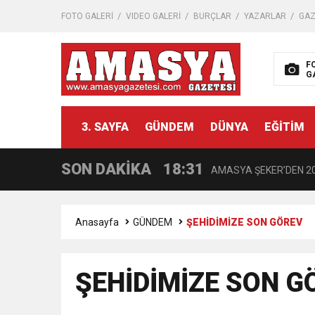
FOTO GALERİ
VIDEO GALERİ
BURÇLAR
YAZARLAR
GAZ
İLETİŞİM
F
G
17:04
Amasya’da Dev Motosikl
16:04
3. SAYFA
GÜNDEM
DÜNYA
EĞİTİM
2026 yılı berat kandili k
SON DAKİKA
18:31
AMASYA ŞEKER’DEN 202
16:51
Konya Selçuk Üniversit
Anasayfa
GÜNDEM
ŞEHİDİMİZE SON GÖREV
15:32
YETER ARTIK FERHAT İLE ŞİRİN’İN YOLUNA ENGEL! HALK TEPKİLİ: “YOLU KAPATMAK ÇÖZÜM DEĞİL,
Tehditler ve Fırsatlar” 
ŞEHİDİMİZE SON G
15:23
SAATCİ ÇİFCİMİZİ Hİ
GÖREVİNİ YAP!”
gerçekleştirildi.