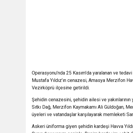
Operasyonu’nda 25 Kasım’da yaralanan ve tedav
Mustafa Yıldız’ın cenazesi, Amasya Merzifon Ha
Vezirköprü ilçesine getirildi.
Şehidin cenazesini, şehidin ailesi ve yakınlarının
Sıtkı Dağ, Merzifon Kaymakamı Ali Güldoğan, Mer
üyeleri ve vatandaşlar karşılayarak memleketi Sa
Askeri üniforma giyen şehidin kardeşi Havva Yıld