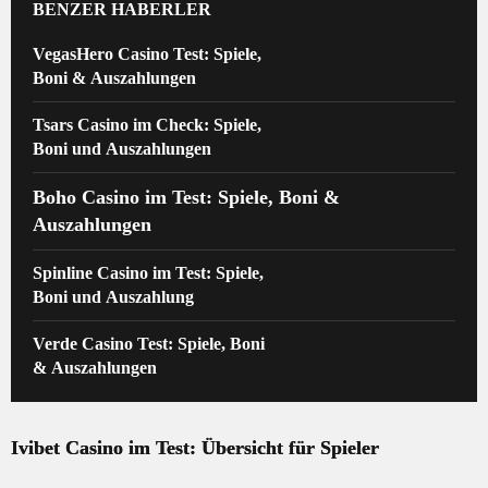
BENZER HABERLER
VegasHero Casino Test: Spiele,
Boni & Auszahlungen
Tsars Casino im Check: Spiele,
Boni und Auszahlungen
Boho Casino im Test: Spiele, Boni &
Auszahlungen
Spinline Casino im Test: Spiele,
Boni und Auszahlung
Verde Casino Test: Spiele, Boni
& Auszahlungen
Ivibet Casino im Test: Übersicht für Spieler