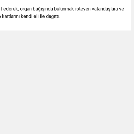
et ederek, organ bağışında bulunmak isteyen vatandaşlara ve
artlarını kendi eli ile dağıttı.