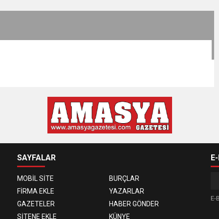
SAYFALAR
E
MOBİL SİTE
BURÇLAR
FİRMA EKLE
YAZARLAR
E-B
GAZETELER
HABER GÖNDER
SİTENE EKLE
KÜNYE