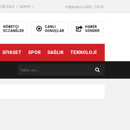
ENE EKLE
KÜNYE
6 Ağustos 2026 - 14:10
NÖBETÇİ
CANLI
HABER
ECZANELER
SONUÇLAR
GÖNDER
SİYASET
SPOR
SAĞLIK
TEKNOLOJİ
er