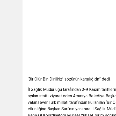
‘Bir Ölür Bin Diriliriz’ sözünün karşılığıdır” dedi.
İl Sağlık Müdürlüğü tarafından 3-9 Kasım tarihler
açılan stattı ziyaret eden Amasya Belediye Başka
vatansever Türk milleti tarafından kullanılan ‘Bir Ö
etkinliğine Başkan Sarı’nın yanı sıra İl Sağlık M
Bağışı il Koordinatörü Mürsel Yüksel, birim soruml