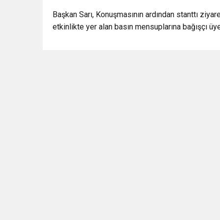
Başkan Sarı, Konuşmasının ardından stanttı ziyar
etkinlikte yer alan basın mensuplarına bağışçı üye k