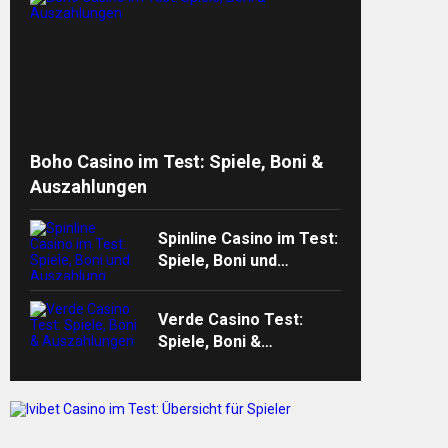
Boho Casino im Test: Spiele, Boni &
Auszahlungen
Spinline Casino im Test:
Spiele, Boni und
Auszahlung
Verde Casino Test:
Spiele, Boni &
Auszahlungen