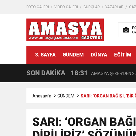
FOTO GALERİ
VIDEO GALERİ
BURÇLAR
YAZARLAR
GAZ
İLETİŞİM
F
G
17:04
Amasya’da Dev Motosikl
16:04
3. SAYFA
GÜNDEM
DÜNYA
EĞİTİM
2026 yılı berat kandili k
SON DAKİKA
18:31
AMASYA ŞEKER’DEN 202
16:51
Konya Selçuk Üniversit
Anasayfa
GÜNDEM
SARI: ‘ORGAN BAĞIŞI, ‘BİR
15:32
YETER ARTIK FERHAT İLE ŞİRİN’İN YOLUNA ENGEL! HALK TEPKİLİ: “YOLU KAPATMAK ÇÖZÜM DEĞİL,
Tehditler ve Fırsatlar” 
SARI: ‘ORGAN BAĞIŞ
15:23
SAATCİ ÇİFCİMİZİ Hİ
GÖREVİNİ YAP!”
gerçekleştirildi.
DİRİLİRİZ’ SÖZÜNÜ