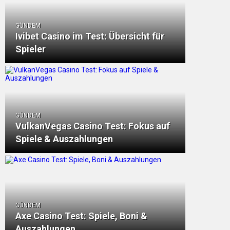
GÜNDEM
Ivibet Casino im Test: Übersicht für
Spieler
GÜNDEM
VulkanVegas Casino Test: Fokus auf
Spiele & Auszahlungen
GÜNDEM
Axe Casino Test: Spiele, Boni &
Auszahlungen