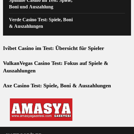
Spinline Casino im Test: Spiele,
Boni und Auszahlung
Verde Casino Test: Spiele, Boni
& Auszahlungen
Ivibet Casino im Test: Übersicht für Spieler
VulkanVegas Casino Test: Fokus auf Spiele &
Auszahlungen
Axe Casino Test: Spiele, Boni & Auszahlungen