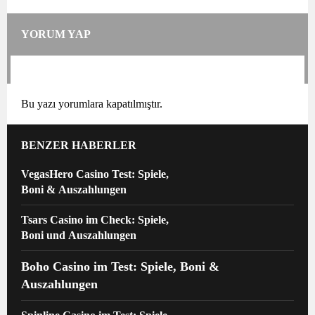
YORUM YAP
Bu yazı yorumlara kapatılmıştır.
BENZER HABERLER
VegasHero Casino Test: Spiele,
Boni & Auszahlungen
Tsars Casino im Check: Spiele,
Boni und Auszahlungen
Boho Casino im Test: Spiele, Boni &
Auszahlungen