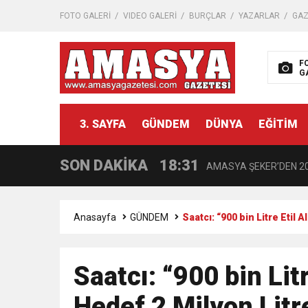
FOTO GALERİ
VIDEO GALERİ
BURÇLAR
YAZARLAR
GAZ
İLETİŞİM
F
G
17:04
Amasya’da Dev Motosikl
16:04
3. SAYFA
GÜNDEM
DÜNYA
EĞİTİM
2026 yılı berat kandili k
SON DAKİKA
18:31
AMASYA ŞEKER’DEN 202
16:51
Konya Selçuk Üniversit
Anasayfa
GÜNDEM
Saatcı: “900 bin Litre Etil 
15:32
YETER ARTIK FERHAT İLE ŞİRİN’İN YOLUNA ENGEL! HALK TEPKİLİ: “YOLU KAPATMAK ÇÖZÜM DEĞİL,
Tehditler ve Fırsatlar” 
Saatcı: “900 bin Litr
15:23
SAATCİ ÇİFCİMİZİ Hİ
GÖREVİNİ YAP!”
gerçekleştirildi.
Hedef 2 Milyon Litr