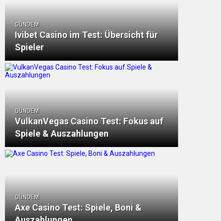
GÜNDEM
Ivibet Casino im Test: Übersicht für
Spieler
GÜNDEM
VulkanVegas Casino Test: Fokus auf
Spiele & Auszahlungen
GÜNDEM
Axe Casino Test: Spiele, Boni &
Auszahlungen