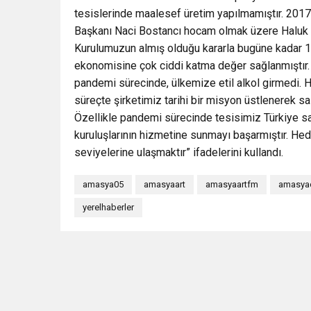
tesislerinde maalesef üretim yapılmamıştır. 2017
Başkanı Naci Bostancı hocam olmak üzere Haluk 
Kurulumuzun almış olduğu kararla bugüne kadar 12
ekonomisine çok ciddi katma değer sağlanmıştır.
pandemi sürecinde, ülkemize etil alkol girmedi. He
süreçte şirketimiz tarihi bir misyon üstlenerek sa
Özellikle pandemi sürecinde tesisimiz Türkiye sat
kuruluşlarının hizmetine sunmayı başarmıştır. Hedef
seviyelerine ulaşmaktır” ifadelerini kullandı.
amasya05
amasyaart
amasyaartfm
amasya
yerelhaberler