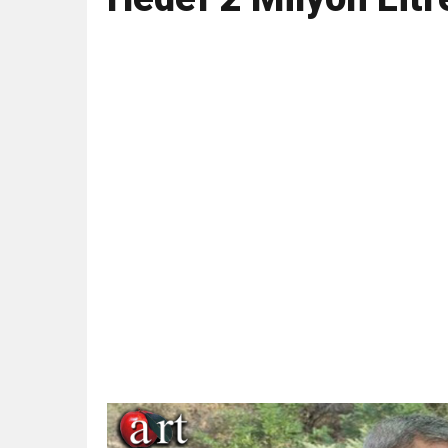
14:58
ÖZARSLAN ŞEKER FABR
15:45
ŞEKER FABRİKASI 72. 
20:50
Amasya Şeker Fabrikas
18:45
AÇI EĞİTİM KURUMLARIND
Kandili Mesajı
17:04
Amasya’da Dev Motosikl
16:04
2026 yılı berat kandili k