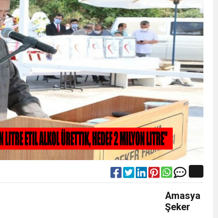
Amasya
Şeker