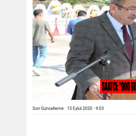
Son Güncelleme :
15 Eylül 2020 - 9:03