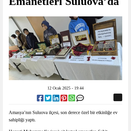
Emanetleri Suluova’da
12 Ocak 2025 - 19:44
Amasya’nın Suluova ilçesi, son derece özel bir etkinliğe ev
sahipliği yaptı.