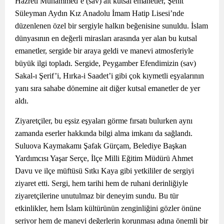
Hazreti Muhammed’e (sav) ait kutsal emanetler, Şehit
Süleyman Aydın Kız Anadolu İmam Hatip Lisesi’nde
düzenlenen özel bir sergiyle halkın beğenisine sunuldu. İslam
dünyasının en değerli mirasları arasında yer alan bu kutsal
emanetler, sergide bir araya geldi ve manevi atmosferiyle
büyük ilgi topladı. Sergide, Peygamber Efendimizin (sav)
Sakal-ı Şerif’i, Hırka-i Saadet’i gibi çok kıymetli eşyalarının
yanı sıra sahabe dönemine ait diğer kutsal emanetler de yer
aldı.
Ziyaretçiler, bu eşsiz eşyaları görme fırsatı bulurken aynı
zamanda eserler hakkında bilgi alma imkanı da sağlandı.
Suluova Kaymakamı Şafak Gürçam, Belediye Başkan
Yardımcısı Yaşar Serçe, İlçe Milli Eğitim Müdürü Ahmet
Davu ve ilçe müftüsü Sıtkı Kaya gibi yetkililer de sergiyi
ziyaret etti. Sergi, hem tarihi hem de ruhani derinliğiyle
ziyaretçilerine unutulmaz bir deneyim sundu. Bu tür
etkinlikler, hem İslam kültürünün zenginliğini gözler önüne
seriyor hem de manevi değerlerin korunması adına önemli bir