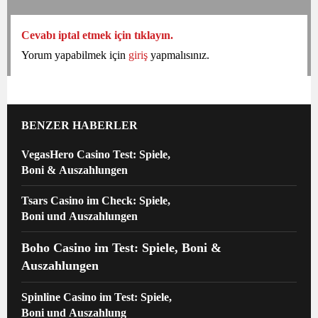
Cevabı iptal etmek için tıklayın.
Yorum yapabilmek için
giriş
yapmalısınız.
BENZER HABERLER
VegasHero Casino Test: Spiele,
Boni & Auszahlungen
Tsars Casino im Check: Spiele,
Boni und Auszahlungen
Boho Casino im Test: Spiele, Boni &
Auszahlungen
Spinline Casino im Test: Spiele,
Boni und Auszahlung