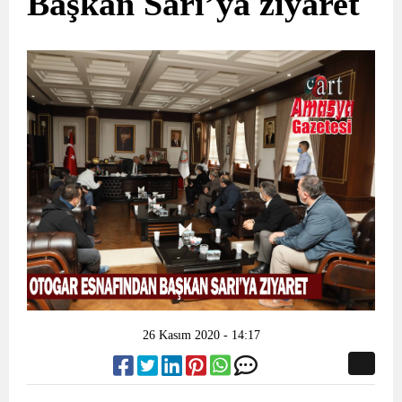
Başkan Sarı’ya ziyaret
26 Kasım 2020 - 14:17