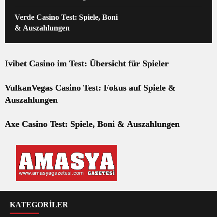
Verde Casino Test: Spiele, Boni
& Auszahlungen
Ivibet Casino im Test: Übersicht für Spieler
VulkanVegas Casino Test: Fokus auf Spiele &
Auszahlungen
Axe Casino Test: Spiele, Boni & Auszahlungen
KATEGORİLER