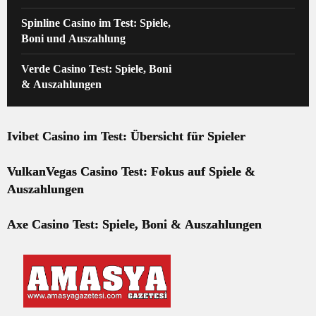
Spinline Casino im Test: Spiele,
Boni und Auszahlung
Verde Casino Test: Spiele, Boni
& Auszahlungen
Ivibet Casino im Test: Übersicht für Spieler
VulkanVegas Casino Test: Fokus auf Spiele &
Auszahlungen
Axe Casino Test: Spiele, Boni & Auszahlungen