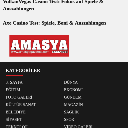
VulkanVegas Casino Test: Fokus auf Spiele &
Auszahlungen
Axe Casino Test: Spiele, Boni & Auszahlungen
KATEGORİLER
3. SAYFA
DÜNYA
EĞİTİM
EKONOMİ
FOTO GALERİ
GÜNDEM
KÜLTÜR SANAT
MAGAZİN
BELEDİYE
SAĞLIK
SİYASET
SPOR
TEKNOLOJİ
VIDEO GALERİ