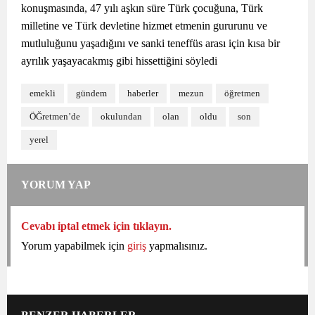
konuşmasında, 47 yılı aşkın süre Türk çocuğuna, Türk
milletine ve Türk devletine hizmet etmenin gururunu ve
mutluluğunu yaşadığını ve sanki teneffüs arası için kısa bir
ayrılık yaşayacakmış gibi hissettiğini söyledi
emekli
gündem
haberler
mezun
öğretmen
ÖĞretmen’de
okulundan
olan
oldu
son
yerel
YORUM YAP
Cevabı iptal etmek için tıklayın.
Yorum yapabilmek için
giriş
yapmalısınız.