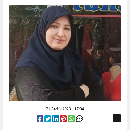
21 Aralık 2023 - 17:04