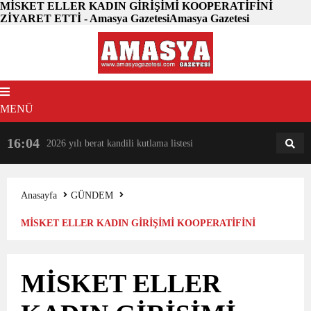
MİSKET ELLER KADIN GİRİŞİMİ KOOPERATİFİNİ
ZİYARET ETTİ - Amasya GazetesiAmasya Gazetesi
MENÜ
16:04
18:31
2026 yılı berat kandili kutlama listesi
AM
AN
Anasayfa
GÜNDEM
MİSKET ELLER KADIN GİRİŞİMİ KOOPERATİFİNİ
ZİYARET ETTİ
MİSKET ELLER