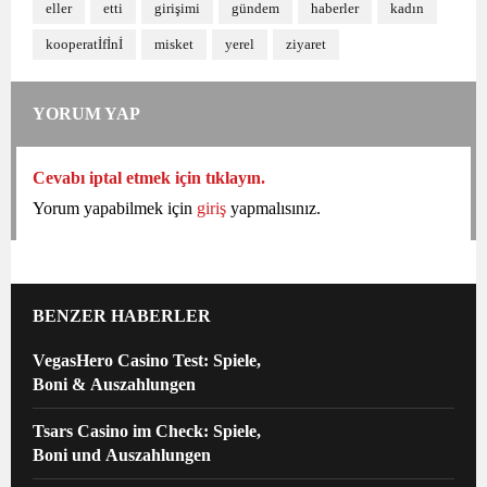
eller
etti
girişimi
gündem
haberler
kadın
kooperatİfİnİ
misket
yerel
ziyaret
YORUM YAP
Cevabı iptal etmek için tıklayın.
Yorum yapabilmek için
giriş
yapmalısınız.
BENZER HABERLER
VegasHero Casino Test: Spiele,
Boni & Auszahlungen
Tsars Casino im Check: Spiele,
Boni und Auszahlungen