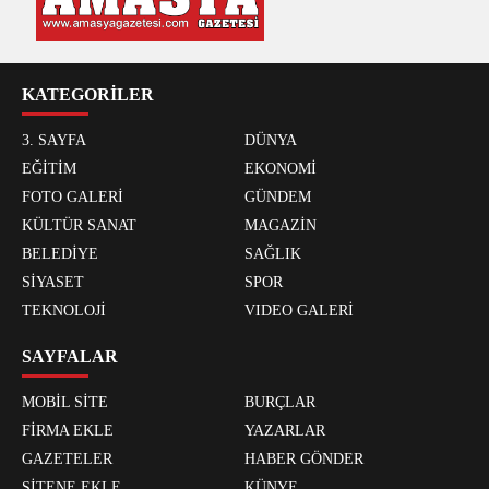
KATEGORİLER
3. SAYFA
DÜNYA
EĞİTİM
EKONOMİ
FOTO GALERİ
GÜNDEM
KÜLTÜR SANAT
MAGAZİN
BELEDİYE
SAĞLIK
SİYASET
SPOR
TEKNOLOJİ
VIDEO GALERİ
SAYFALAR
MOBİL SİTE
BURÇLAR
FİRMA EKLE
YAZARLAR
GAZETELER
HABER GÖNDER
SİTENE EKLE
KÜNYE