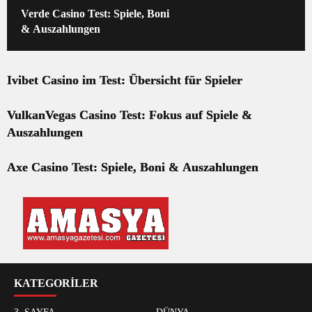
Verde Casino Test: Spiele, Boni
& Auszahlungen
Ivibet Casino im Test: Übersicht für Spieler
VulkanVegas Casino Test: Fokus auf Spiele &
Auszahlungen
Axe Casino Test: Spiele, Boni & Auszahlungen
KATEGORİLER