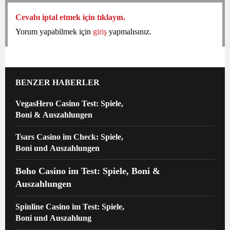
Cevabı iptal etmek için tıklayın.
Yorum yapabilmek için
giriş
yapmalısınız.
BENZER HABERLER
VegasHero Casino Test: Spiele,
Boni & Auszahlungen
Tsars Casino im Check: Spiele,
Boni und Auszahlungen
Boho Casino im Test: Spiele, Boni &
Auszahlungen
Spinline Casino im Test: Spiele,
Boni und Auszahlung