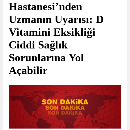
Hastanesi’nden
Uzmanın Uyarısı: D
Vitamini Eksikliği
Ciddi Sağlık
Sorunlarına Yol
Açabilir