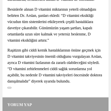
Besinlerle alınan D vitamini miktarının yeterli olmadığını
belirten Dr. Arslan, şunları ekledi: “D vitamini eksikliği
vücudun tüm sistemlerini etkileyerek çeşitli hastalıklara
davetiye çıkarabilir. Günümüzün yaşam şartları, kapalı
ortamlarda uzun süre kalmak ve yetersiz beslenme, D
vitamini eksikliğini artırır.”
Raşitizm gibi ciddi kemik hastalıklarının önüne geçmek için
D vitamini takviyesinin önemli olduğunu vurgulayan Arslan,
ayrıca D vitamini fazlasının da zararlı olabileceğini söyledi.
“D vitamini zehirlenmeleri ciddi sağlık sorunlarına yol
açabilir, bu nedenle D vitamini takviyeleri öncesinde doktora
danışılmalıdır” diyerek uyarıda bulundu.
YORUM YAP